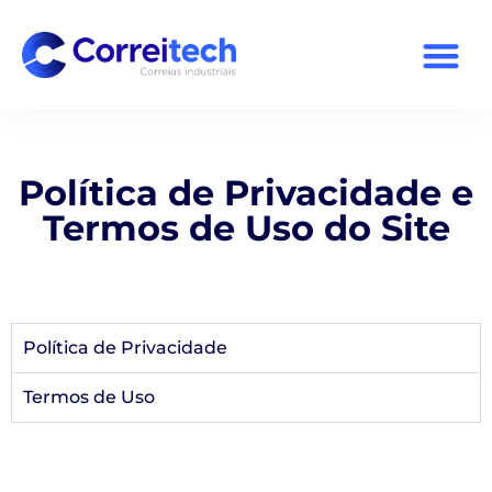
Política de Privacidade e
Termos de Uso do Site
Política de Privacidade
Termos de Uso