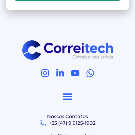
Nossos Contatos
+55 (47) 9 9125-1902