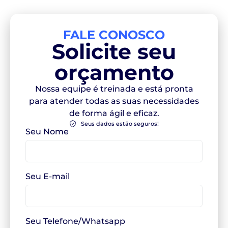
FALE CONOSCO
Solicite seu
orçamento
Nossa equipe é treinada e está pronta
para atender todas as suas necessidades
de forma ágil e eficaz.
Seus dados estão seguros!
Seu Nome
Seu E-mail
Seu Telefone/Whatsapp