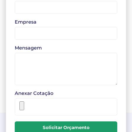
Empresa
Mensagem
Anexar Cotação
Solicitar Orçamento